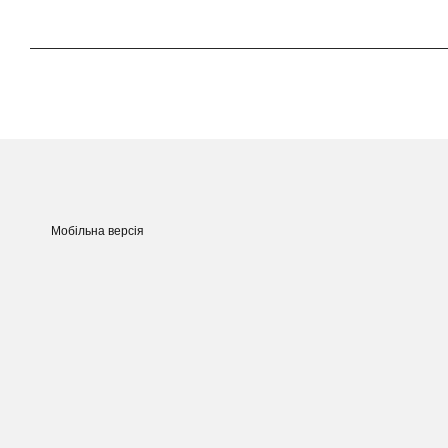
Мобільна версія