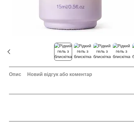
Опис
Новий відгук або коментар