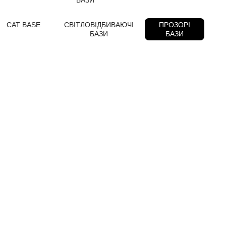
CAT BASE
СВІТЛОВІДБИВАЮЧІ
ПРОЗОРІ
БАЗИ
БАЗИ