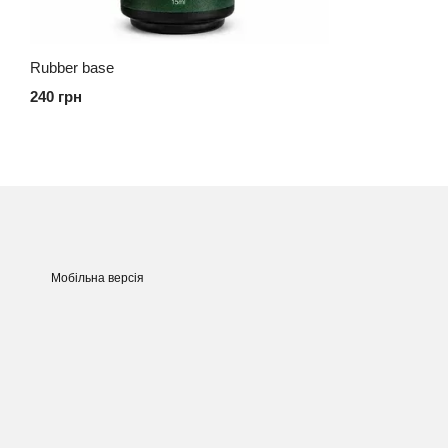
Rubber base
240 грн
Мобільна версія