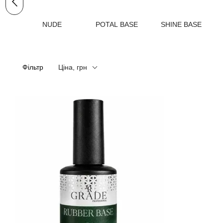
NUDE
POTAL BASE
SHINE BASE
Фільтр
Ціна, грн