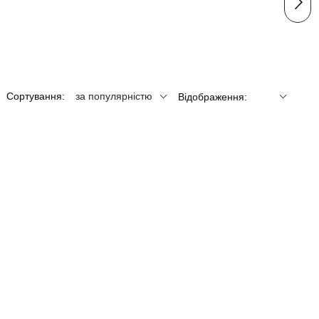
Сортування:
за популярністю
Відображення: