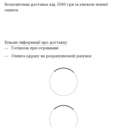
Безкоштовна доставка від 1500 грн за умовою повної
оплати.
Більше інформації про доставку
Готівкою при отриманні
Оплата одразу на розрахунковий рахунок