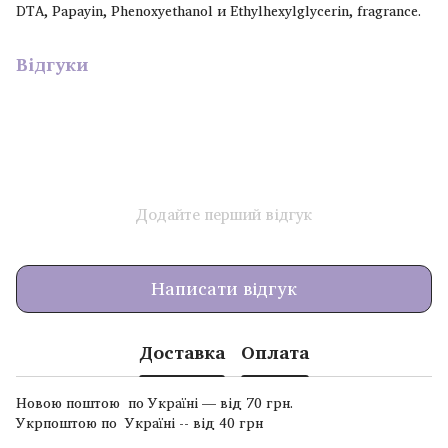
DTA, Papayin, Phenoxyethanol и Ethylhexylglycerin, fragrance.
Відгуки
Додайте перший відгук
Написати відгук
Доставка
Оплата
Новою поштою по Україні — від 70 грн.
Укрпоштою по Україні -- від 40 грн