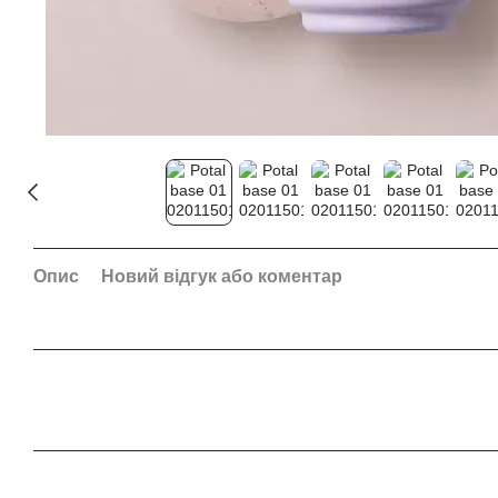
Опис
Новий відгук або коментар