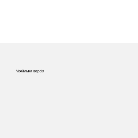
Мобільна версія