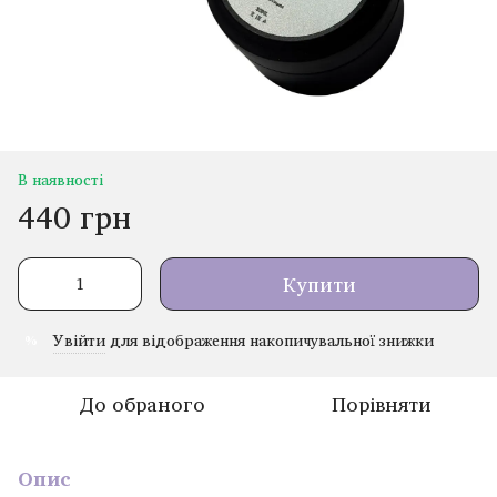
В наявності
440 грн
Купити
Увійти
для відображення накопичувальної знижки
%
До обраного
Порівняти
Опис