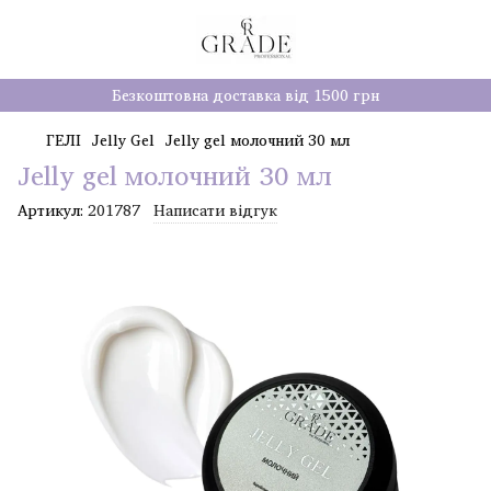
Безкоштовна доставка від 1500 грн
ГЕЛІ
Jelly Gel
Jelly gel молочний 30 мл
Jelly gel молочний 30 мл
Артикул:
201787
Написати відгук