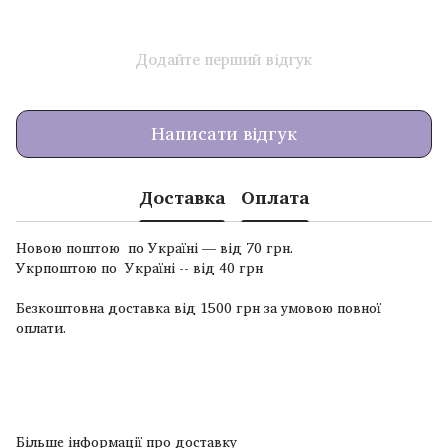
Додайте перший відгук
Написати відгук
Доставка
Оплата
Новою поштою по Україні — від 70 грн.
Укрпоштою по Україні -- від 40 грн
Безкоштовна доставка від 1500 грн за умовою повної
оплати.
Більше інформації про доставку