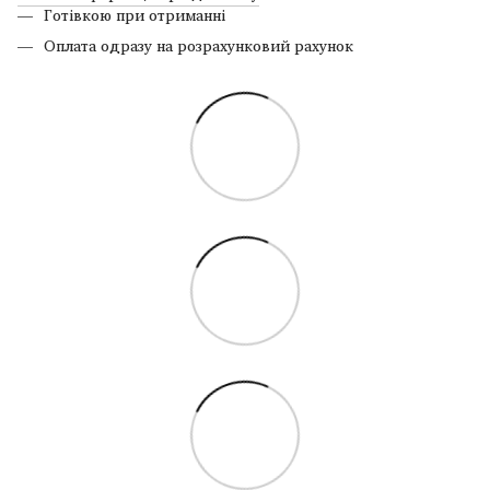
Готівкою при отриманні
Оплата одразу на розрахунковий рахунок