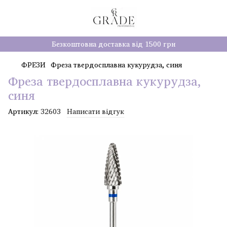
Безкоштовна доставка від 1500 грн
ФРЕЗИ
Фреза твердосплавна кукурудза, синя
Фреза твердосплавна кукурудза,
синя
Артикул:
32603
Написати відгук