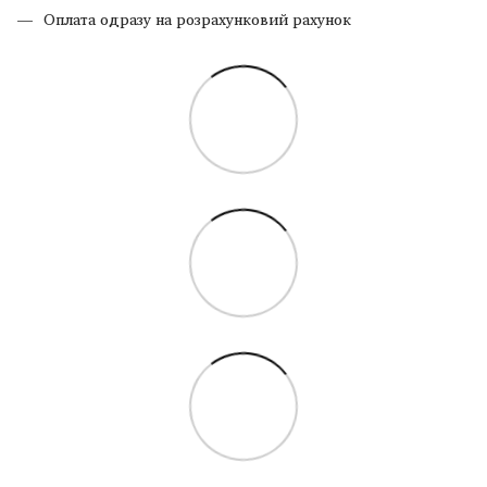
Оплата одразу на розрахунковий рахунок