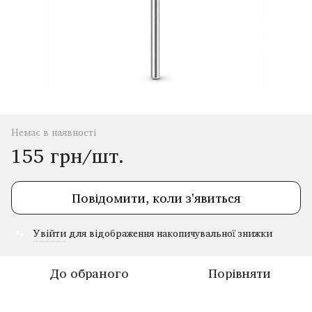
Немає в наявності
155 грн/шт.
Повідомити, коли з'явиться
Увійти
для відображення накопичувальної знижки
%
До обраного
Порівняти