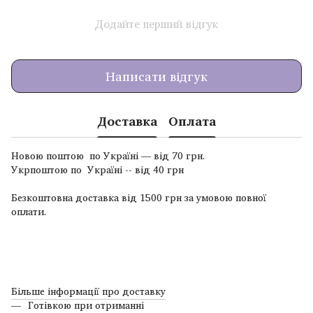
Додайте перший відгук
Написати відгук
Доставка
Оплата
Новою поштою по Україні — від 70 грн.
Укрпоштою по Україні -- від 40 грн
Безкоштовна доставка від 1500 грн за умовою повної
оплати.
Більше інформації про доставку
Готівкою при отриманні