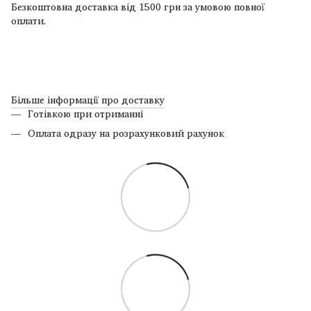
Безкоштовна доставка від 1500 грн за умовою повної
оплати.
Більше інформації про доставку
Готівкою при отриманні
Оплата одразу на розрахунковий рахунок