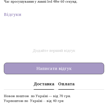
Час просушування у лампі led 48w 60 секунд.
Відгуки
Додайте перший відгук
Написати відгук
Доставка
Оплата
Новою поштою по Україні — від 70 грн.
Укрпоштою по Україні -- від 40 грн