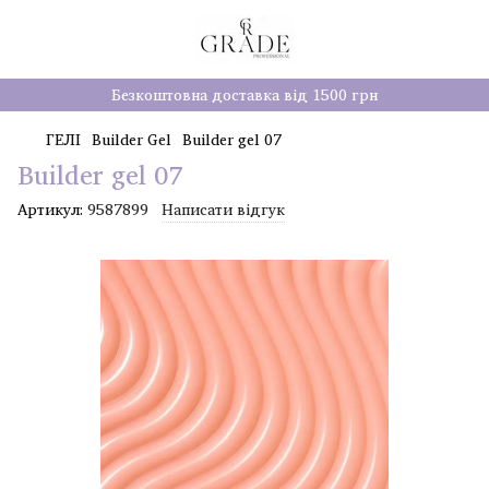
Безкоштовна доставка від 1500 грн
ГЕЛІ
Builder Gel
Builder gel 07
Builder gel 07
Артикул:
9587899
Написати відгук