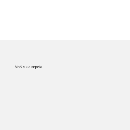
Мобільна версія