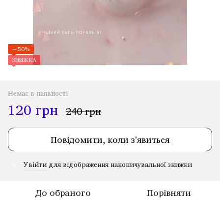
−50%
ЗНИЖКА
Немає в наявності
120 грн
240 грн
Повідомити, коли з'явиться
Увійти
для відображення накопичувальної знижки
%
До обраного
Порівняти