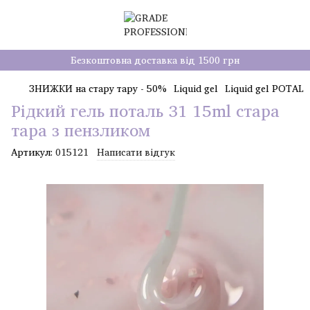
Безкоштовна доставка від 1500 грн
ЗНИЖКИ на стару тару - 50%
Liquid gel
Liquid gel POTAL
Рідкий гель поталь 31 15ml стара
тара з пензликом
Артикул:
015121
Написати відгук