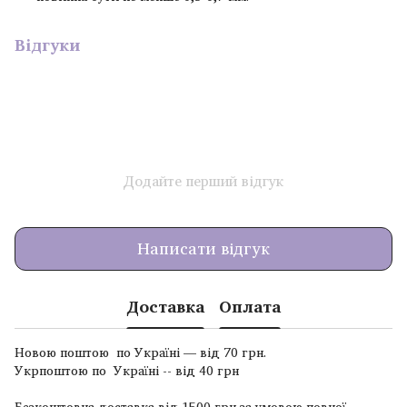
Відгуки
Додайте перший відгук
Написати відгук
Доставка
Оплата
Новою поштою по Україні — від 70 грн.
Укрпоштою по Україні -- від 40 грн
Безкоштовна доставка від 1500 грн за умовою повної