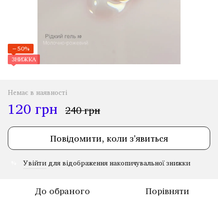
−50%
ЗНИЖКА
Немає в наявності
120 грн
240 грн
Повідомити, коли з'явиться
Увійти
для відображення накопичувальної знижки
%
До обраного
Порівняти