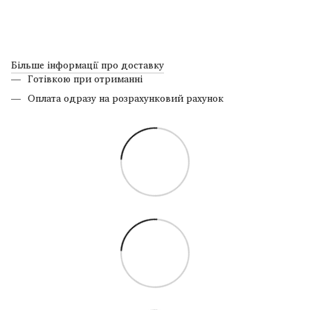
Більше інформації про доставку
Готівкою при отриманні
Оплата одразу на розрахунковий рахунок