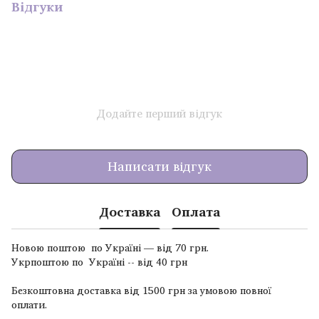
Відгуки
Додайте перший відгук
Написати відгук
Доставка
Оплата
Новою поштою по Україні — від 70 грн.
Укрпоштою по Україні -- від 40 грн
Безкоштовна доставка від 1500 грн за умовою повної
оплати.